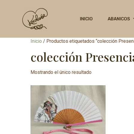
INICIO
ABANICOS
Inicio
/ Productos etiquetados “colección Presen
colección Presenci
Mostrando el único resultado